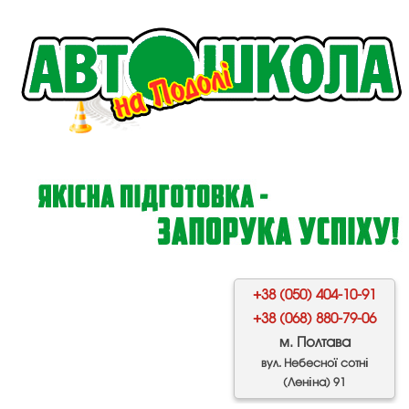
+38 (050) 404-10-91
+38 (068) 880-79-06
м. Полтава
вул. Небесної сотні
(Леніна) 91