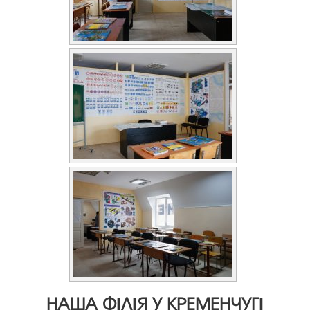
НАША ФІЛІЯ У КРЕМЕНЧУГІ