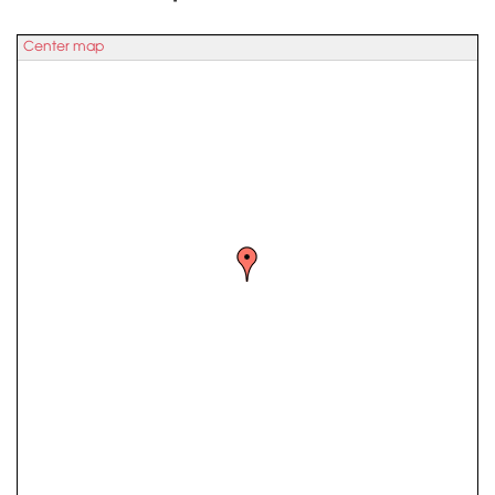
Center map