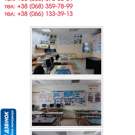
тел: +38 (068) 359-78-99
тел: +38 (066) 133-39-13