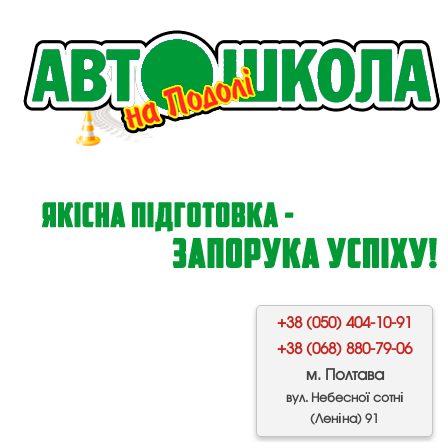
+38 (050) 404-10-91
+38 (068) 880-79-06
м. Полтава
вул. Небесної сотні
(Леніна) 91